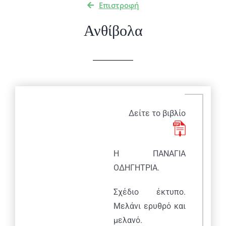
Επιστροφή
Ανθίβολα
Δείτε το βιβλίο
Η ΠΑΝΑΓΙΑ
ΟΔΗΓΗΤΡΙΑ.
Σχέδιο έκτυπο.
Μελάνι ερυθρό και
μελανό.