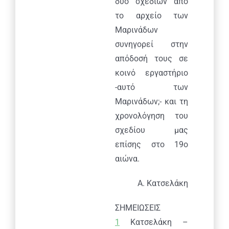
δύο σχεδίων από
το αρχείο των
Μαρινάδων
συνηγορεί στην
απόδοσή τους σε
κοινό εργαστήριο
-αυτό των
Μαρινάδων;- και τη
χρονολόγηση του
σχεδίου μας
επίσης στο 19ο
αιώνα.
Α. Κατσελάκη
ΣΗΜΕΙΩΣΕΙΣ
1
Κατσελάκη –