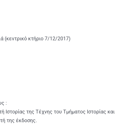
ά (κεντρικό κτήριο 7/12/2017)
ς :
ή Ιστορίας της Τέχνης του Τμήματος Ιστορίας και
ητή της έκδοσης.