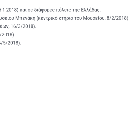
5-1-2018) και σε διάφορες πόλεις της Ελλάδας.
ουσείου Μπενάκη (κεντρικό κτήριο του Μουσείου, 8/2/2018).
έων, 16/3/2018).
/2018).
4/5/2018).