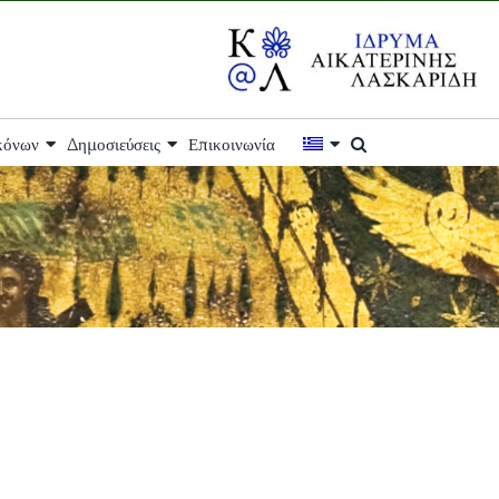
ικόνων
Δημοσιεύσεις
Επικοινωνία