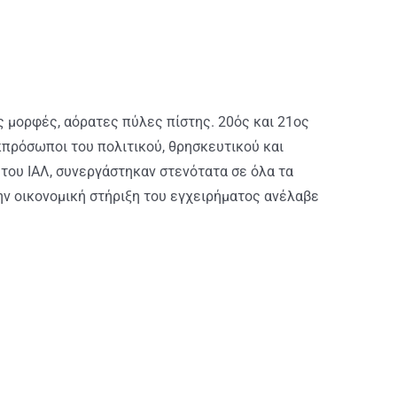
 μορφές, αόρατες πύλες πίστης. 20ός και 21ος
πρόσωποι του πολιτικού, θρησκευτικού και
 του ΙΑΛ, συνεργάστηκαν στενότατα σε όλα τα
Την οικονομική στήριξη του εγχειρήματος ανέλαβε