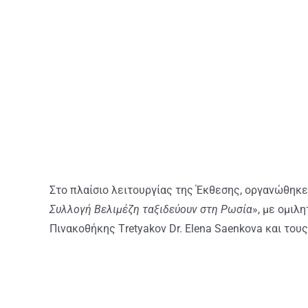
Στο πλαίσιο λειτουργίας της Έκθεσης, οργανώθηκε 
Συλλογή Βελιμέζη ταξιδεύουν στη Ρωσία
», με ομιλ
Πινακοθήκης Τretyakov Dr. Elena Saenkova και του