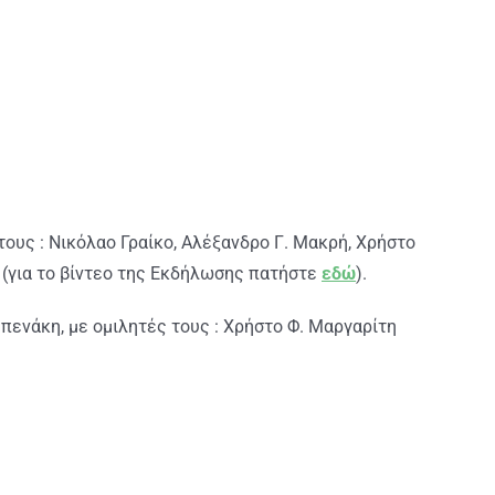
ους : Νικόλαο Γραίκο, Αλέξανδρο Γ. Μακρή, Χρήστο
. (για το βίντεο της Εκδήλωσης πατήστε
εδώ
).
πενάκη, με ομιλητές τους : Χρήστο Φ. Μαργαρίτη