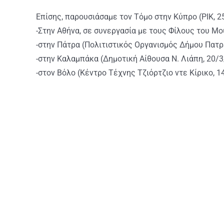
Επίσης, παρουσιάσαμε τον Τόμο στην Κύπρο (ΡΙΚ, 2
-Στην Αθήνα, σε συνεργασία με τους Φίλους του Μ
-στην Πάτρα (Πολιτιστικός Οργανισμός Δήμου Πατρ
-στην Καλαμπάκα (Δημοτική Αίθουσα Ν. Λιάπη, 20/3
-στον Βόλο (Κέντρο Τέχνης Τζιόρτζιο ντε Κίρικο, 1