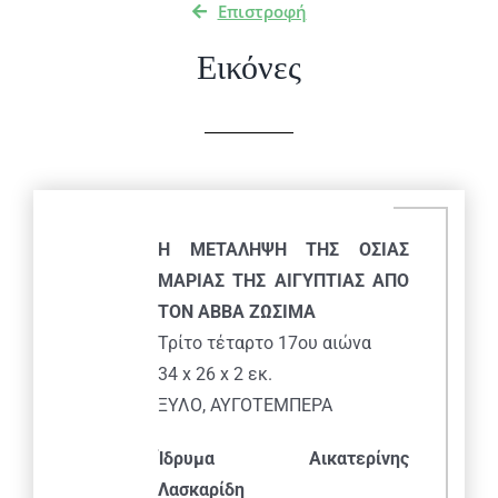
Επιστροφή
Εικόνες
Η ΜΕΤΑΛΗΨΗ ΤΗΣ ΟΣΙΑΣ
ΜΑΡΙΑΣ ΤΗΣ ΑΙΓΥΠΤΙΑΣ ΑΠΟ
ΤΟΝ ΑΒΒΑ ΖΩΣΙΜΑ
Τρίτο τέταρτο 17ου αιώνα
34 x 26 x 2 εκ.
ΞΥΛΟ, ΑΥΓΟΤΕΜΠΕΡΑ
Ίδρυμα Αικατερίνης
Λασκαρίδη