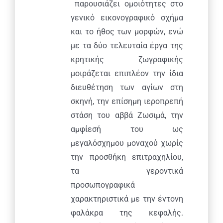
παρουσιάζει ομοιότητες στο
γενικό εικονογραφικό σχήμα
και το ήθος των μορφών, ενώ
με τα δύο τελευταία έργα της
κρητικής ζωγραφικής
μοιράζεται επιπλέον την ίδια
διευθέτηση των αγίων στη
σκηνή, την επίσημη ιεροπρεπή
στάση του αββά Ζωσιμά, την
αμφίεσή του ως
μεγαλόσχημου μοναχού χωρίς
την προσθήκη επιτραχηλίου,
τα γεροντικά
προσωπογραφικά
χαρακτηριστικά με την έντονη
φαλάκρα της κεφαλής.