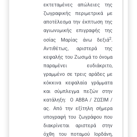
εκτεταμένες απώλειες της
ζωγραφικής περιμετρικά με
αποτέλεσμα την έκπτωση της
αγιωνυμικής επιγραφής της
2
οσίας Μαρίας άνω δεξιά
.
Αντιθέτως, αριστερά της
κεφαλής του Ζωσιμά το όνομα
παραμένει ευδιάκριτο,
γραμμένο σε τρεις αράδες με
κόκκινα κεφαλαία γράμματα
και σύμπλεγμα πεζών στην
κατάληξη: Ο ΑΒΒΑ / ΖΩΣΙΜ /
ας. Από την εξίτηλη σήμερα
υπογραφή του ζωγράφου που
διακρίνεται αριστερά στην
όχθη του ποταμού Ιορδάνη,