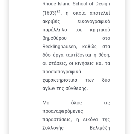
Rhode Island School of Design
31
(1603)
, η οποία αποτελεί
ακριβές εικονογραφικό
παράλληλο του κρητικού
βημοθύρου στο
Recklinghausen, καθώς στα
δύο έργα ταυτίζονται η θέση,
οι στάσεις, οι κινήσεις και τα
προσωπογραφικά
χαρακτηριστικά των δύο
αγίων της σύνθεσης.
Με όλες τις
προαναφερόμενες
παραστάσεις, η εικόνα της
Συλλογής Βελιμέζη