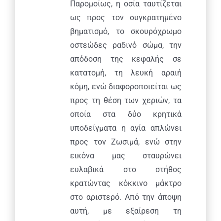
Παρομοίως, η οσία ταυτίζεται
ως προς τον συγκρατημένο
βηματισμό, το σκουρόχρωμο
οστεώδες ραδινό σώμα, την
απόδοση της κεφαλής σε
κατατομή, τη λευκή αραιή
κόμη, ενώ διαφοροποιείται ως
προς τη θέση των χεριών, τα
οποία στα δύο κρητικά
υποδείγματα η αγία απλώνει
προς τον Ζωσιμά, ενώ στην
εικόνα μας σταυρώνει
ευλαβικά στο στήθος
κρατώντας κόκκινο μάκτρο
στο αριστερό. Από την άποψη
αυτή, με εξαίρεση τη