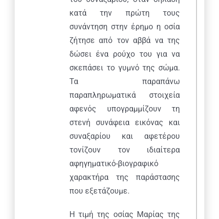
κατά την πρώτη τους
συνάντηση στην έρημο η οσία
ζήτησε από τον αββά να της
δώσει ένα ρούχο του για να
σκεπάσει το γυμνό της σώμα.
Τα παραπάνω
παραπληρωματικά στοιχεία
αφενός υπογραμμίζουν τη
στενή συνάφεια εικόνας και
συναξαρίου και αφετέρου
τονίζουν τον ιδιαίτερα
αφηγηματικό-βιογραφικό
χαρακτήρα της παράστασης
που εξετάζουμε.
Η τιμή της οσίας Μαρίας της