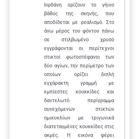
Ιορδάνη ορίζουν το γήινο
βάθος της σκηνής, που
αποδίδεται με ρεαλισμό. Στο
άνω μέρος του φόντου πάνω
σε στιλβωμένο χρυσό
εγγράφονται οι περίτεχνοι
στικτοί φωτοστέφανοι των
δύο αγίων, την περίμετρο των
οποίων ορίζει διπλή
εγχάρακτη γραμμή με
εμπίεστες κουκκίδες και
δαντελωτό περίγραμμα
συνεχόμενων στικτών
ημικυκλίων με τριγωνικά
διατεταγμένες κουκκίδες στις
ακμές. Η εικόνα φέρει