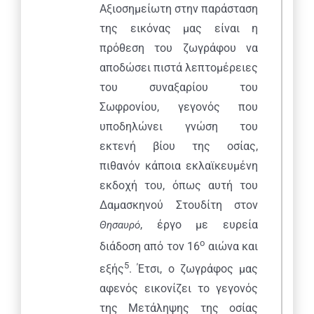
Αξιοσημείωτη στην παράσταση
της εικόνας μας είναι η
πρόθεση του ζωγράφου να
αποδώσει πιστά λεπτομέρειες
του συναξαρίου του
Σωφρονίου, γεγονός που
υποδηλώνει γνώση του
εκτενή βίου της οσίας,
πιθανόν κάποια εκλαϊκευμένη
εκδοχή του, όπως αυτή του
Δαμασκηνού Στουδίτη στον
, έργο με ευρεία
Θησαυρό
ο
διάδοση από τον 16
αιώνα και
5
εξής
. Έτσι, ο ζωγράφος μας
αφενός εικονίζει το γεγονός
της Μετάληψης της οσίας