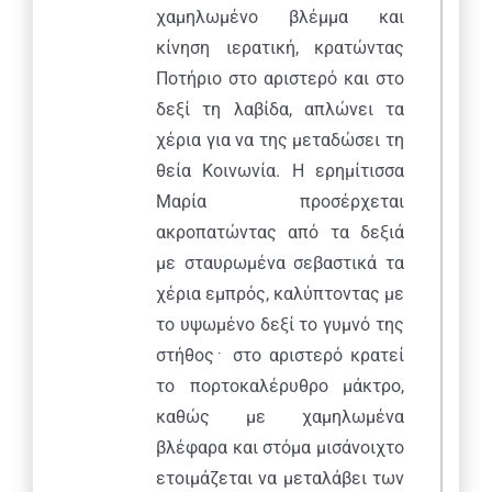
χαμηλωμένο βλέμμα και
κίνηση ιερατική, κρατώντας
Ποτήριο στο αριστερό και στο
δεξί τη λαβίδα, απλώνει τα
χέρια για να της μεταδώσει τη
θεία Κοινωνία. Η ερημίτισσα
Μαρία προσέρχεται
ακροπατώντας από τα δεξιά
με σταυρωμένα σεβαστικά τα
χέρια εμπρός, καλύπτοντας με
το υψωμένο δεξί το γυμνό της
στήθος﮲ στο αριστερό κρατεί
το πορτοκαλέρυθρο μάκτρο,
καθώς με χαμηλωμένα
βλέφαρα και στόμα μισάνοιχτο
ετοιμάζεται να μεταλάβει των