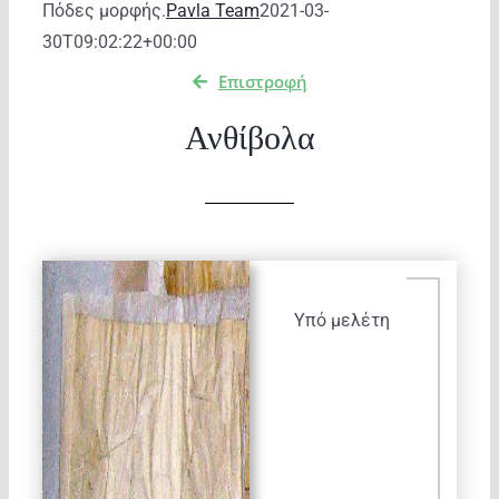
Πόδες μορφής.
Pavla Team
2021-03-
30T09:02:22+00:00
Επιστροφή
Ανθίβολα
Υπό μελέτη