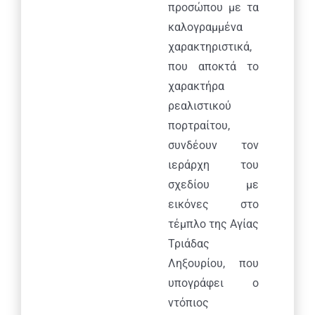
προσώπου με τα
καλογραμμένα
χαρακτηριστικά,
που αποκτά το
χαρακτήρα
ρεαλιστικού
πορτραίτου,
συνδέουν τον
ιεράρχη του
σχεδίου με
εικόνες στο
τέμπλο της Αγίας
Τριάδας
Ληξουρίου, που
υπογράφει ο
ντόπιος