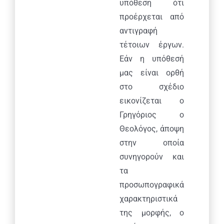
υπόθεση ότι
προέρχεται από
αντιγραφή
τέτοιων έργων.
Εάν η υπόθεσή
μας είναι ορθή
στο σχέδιο
εικονίζεται ο
Γρηγόριος ο
Θεολόγος, άποψη
στην οποία
συνηγορούν και
τα
προσωπογραφικά
χαρακτηριστικά
της μορφής, ο