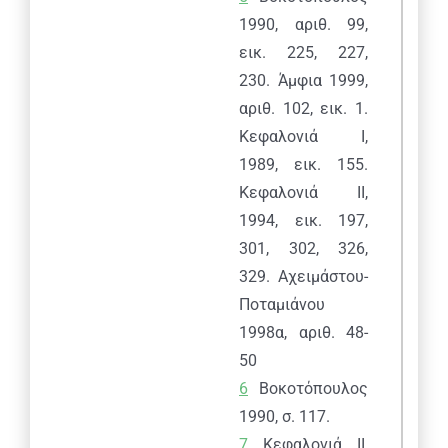
1990, αριθ. 99,
εικ. 225, 227,
230. Άμφια 1999,
αριθ. 102, εικ. 1.
Κεφαλονιά Ι,
1989, εικ. 155.
Κεφαλονιά ΙΙ,
1994, εικ. 197,
301, 302, 326,
329.
A
χειμάστου-
Ποταμιάνου
1998α, αριθ. 48-
50
6
Βοκοτόπουλος
1990, σ. 117.
7
Κεφαλονιά ΙΙ,