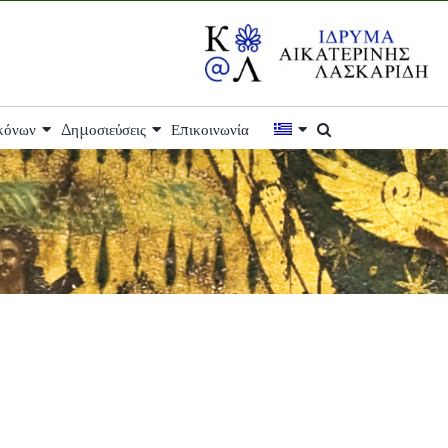
ικόνων
Δημοσιεύσεις
Επικοινωνία