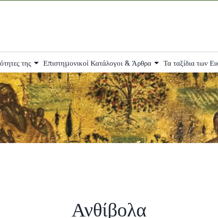
ότητες της
Επιστημονικοί Κατάλογοι & Άρθρα
Τα ταξίδια των Ε
Ανθίβολα