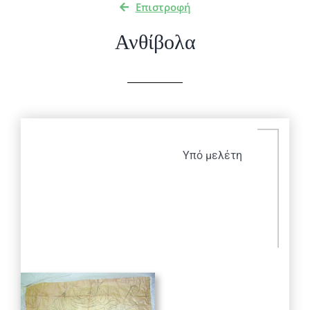
Επιστροφή
Ανθίβολα
Υπό μελέτη