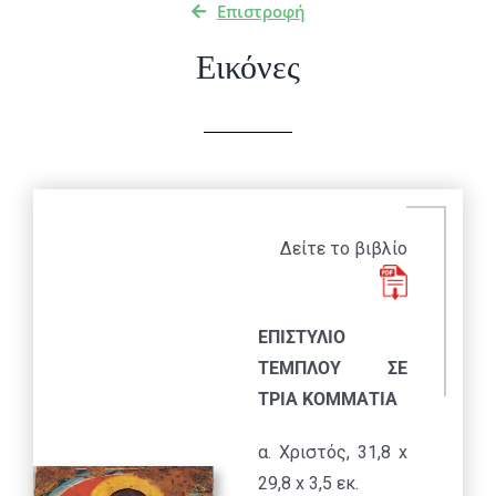
Επιστροφή
Εικόνες
Δείτε το βιβλίο
ΕΠΙΣΤΥΛΙΟ
ΤΕΜΠΛΟΥ ΣΕ
ΤΡΙΑ ΚΟΜΜΑΤΙΑ
α. Χριστός, 31,8 x
29,8 x 3,5 εκ.